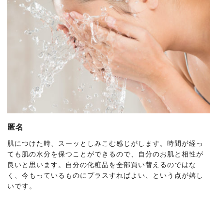
匿名
肌につけた時、スーッとしみこむ感じがします。時間が経っ
ても肌の水分を保つことができるので、自分のお肌と相性が
良いと思います。自分の化粧品を全部買い替えるのではな
く、今もっているものにプラスすればよい、という点が嬉し
いです。