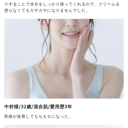
りすることで水分をしっかり保ってくれるので、クリームを
塗らなくてもカサカサになりませんでした。
中村様/32歳/混合肌/愛用歴3年
乾燥が改善してもちもちになった。