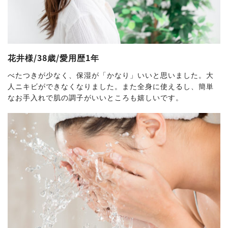
花井様/38歳/愛用歴1年
べたつきが少なく、保湿が「かなり」いいと思いました。大
人ニキビができなくなりました。また全身に使えるし、簡単
なお手入れで肌の調子がいいところも嬉しいです。