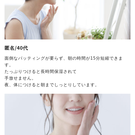
匿名/40代
面倒なパッティングが要らず、朝の時間が15分短縮できま
す。
たっぷりつけると長時間保湿されて
手放せません。
夜、体につけると朝までしっとりしています。