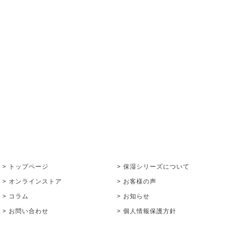
> トップページ
> 保湿シリーズについて
> オンラインストア
> お客様の声
> コラム
> お知らせ
> お問い合わせ
> 個人情報保護方針