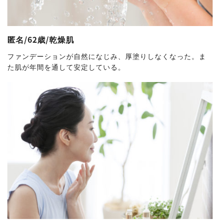
匿名/62歳/乾燥肌
ファンデーションが自然になじみ、厚塗りしなくなった。ま
た肌が年間を通して安定している。