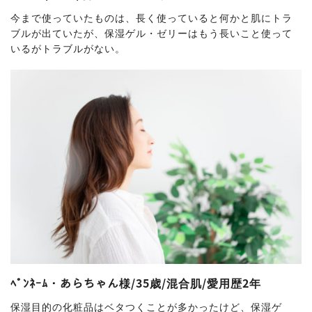
今まで使っていたものは、長く使っていると何かと肌にトラ
ブルが出ていたが、保湿ゲル・ゼリーはもう長いこと使って
いるがトラブルがない。
ﾍﾟﾝﾈｰﾑ・あらちゃん様/35歳/混合肌/愛用歴2年
保湿目的の化粧品はベタつくことが多かったけど、保湿ゲ