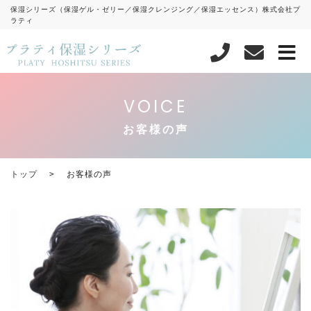
保湿シリーズ（保湿ゲル・ゼリー／保湿クレンジング／保湿エッセンス）株式会社プ
ラティ
VOICE
お客様の声
トップ
お客様の声