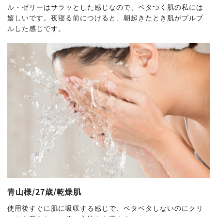
ル・ゼリーはサラッとした感じなので、ベタつく肌の私には
嬉しいです。夜寝る前につけると、朝起きたとき肌がプルプ
ルした感じです。
青山様/27歳/乾燥肌
使用後すぐに肌に吸収する感じで、ベタベタしないのにクリ