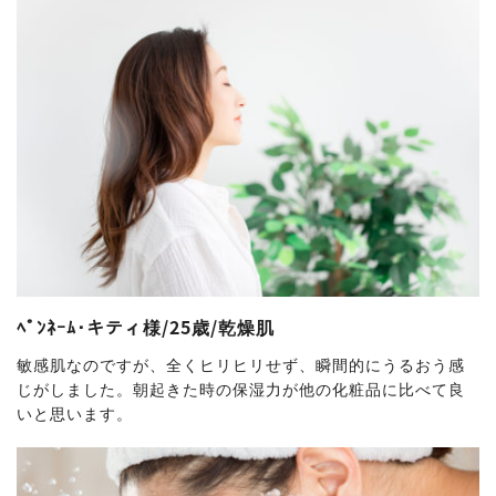
ﾍﾟﾝﾈｰﾑ･キティ様/25歳/乾燥肌
敏感肌なのですが、全くヒリヒリせず、瞬間的にうるおう感
じがしました。朝起きた時の保湿力が他の化粧品に比べて良
いと思います。