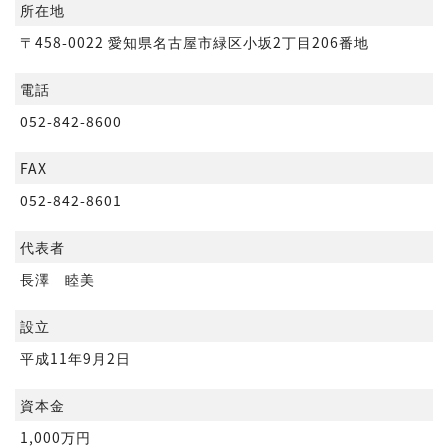
所在地
〒458-0022 愛知県名古屋市緑区小坂2丁目206番地
電話
052-842-8600
FAX
052-842-8601
代表者
長澤 睦美
設立
平成11年9月2日
資本金
1,000万円