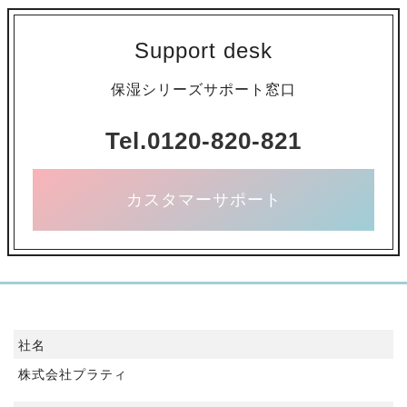
Support desk
保湿シリーズサポート窓口
Tel.0120-820-821
カスタマーサポート
社名
株式会社プラティ